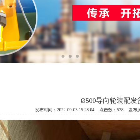
Ø500导向轮装配发
发布时间：2022-09-03 15:28:04 点击数：52