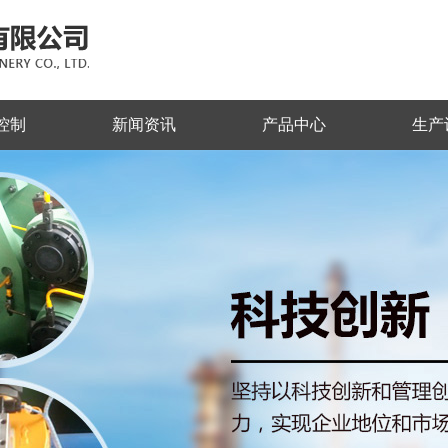
控制
新闻资讯
产品中心
生产