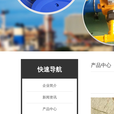
1
2
2
产品中心
快速导航
企业简介
新闻资讯
产品中心