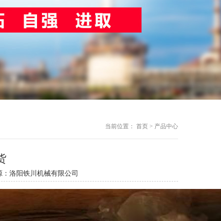
当前位置：
首页
> 产品中心
货
8 发布源：洛阳铁川机械有限公司