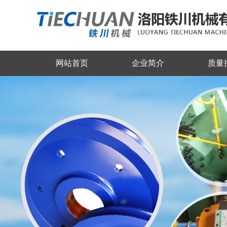
网站首页
企业简介
质量