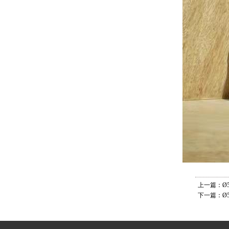
上一篇：Ø
下一篇：Ø