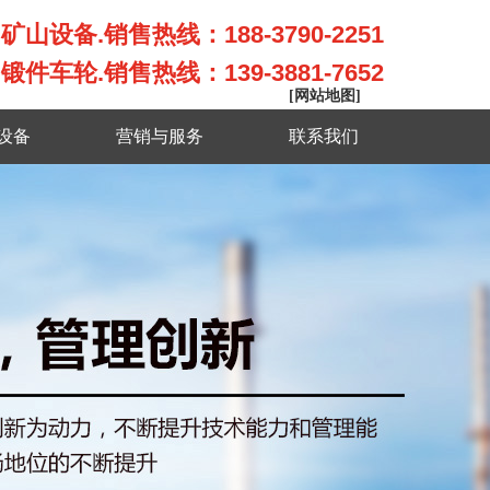
矿山设备.销售热线：188-3790-2251
锻件车轮.销售热线：139-3881-7652
[网站地图]
设备
营销与服务
联系我们